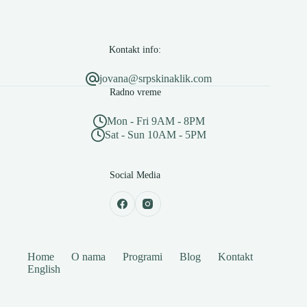
Kontakt info:
jovana@srpskinaklik.com
Radno vreme
Mon - Fri 9AM - 8PM
Sat - Sun 10AM - 5PM
Social Media
Home
O nama
Programi
Blog
Kontakt
English